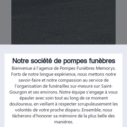
Notre société de pompes funèbres
Bienvenue à l'agence de Pompes Funèbres Memorys.
Forts de notre longue expérience, nous mettons notre
savoir-faire et notre compassion au service de
l'organisation de funérailles sur-mesure sur Saint-
Gourgon et ses environs. Notre équipe s'engage à vous
épauler avec soin tout au long de ce moment
douloureux, en veillant à respecter scrupuleusement les
volontés de votre proche disparu. Ensemble, nous
tâcherons d'honorer sa mémoire de la plus belle des
manières.