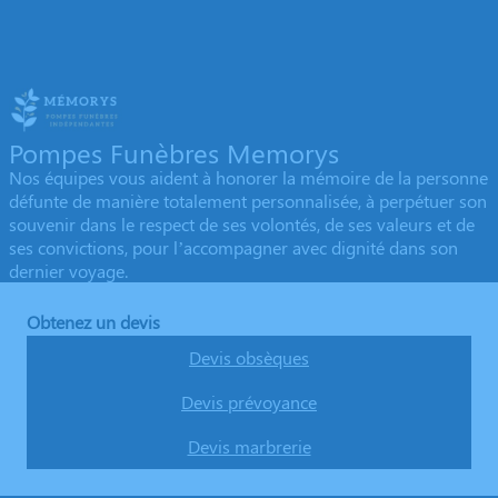
Pompes Funèbres Memorys
Nos équipes vous aident à honorer la mémoire de la personne
défunte de manière totalement personnalisée, à perpétuer son
souvenir dans le respect de ses volontés, de ses valeurs et de
ses convictions, pour l’accompagner avec dignité dans son
dernier voyage.
Obtenez un devis
Devis obsèques
Devis prévoyance
Devis marbrerie