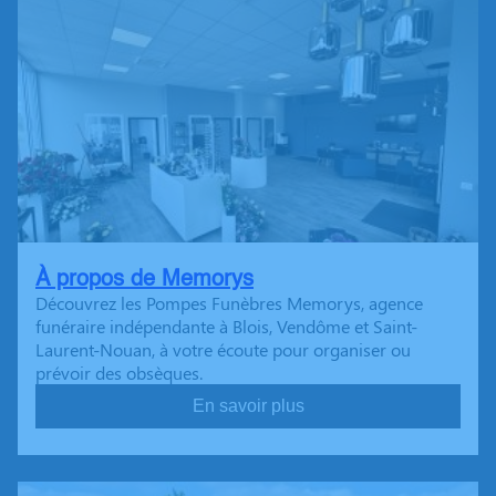
À propos de Memorys
Découvrez les Pompes Funèbres Memorys, agence
funéraire indépendante à Blois, Vendôme et Saint-
Laurent-Nouan, à votre écoute pour organiser ou
prévoir des obsèques.
En savoir plus