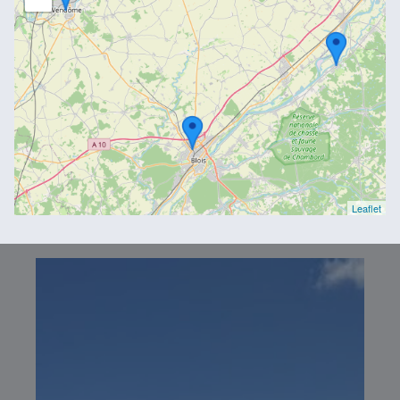
Leaflet