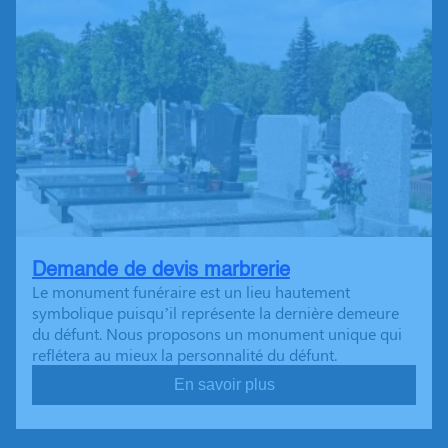
Demande de devis marbrerie
Le monument funéraire est un lieu hautement
symbolique puisqu’il représente la dernière demeure
du défunt. Nous proposons un monument unique qui
reflétera au mieux la personnalité du défunt.
En savoir plus