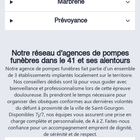
Marbrerie
Prévoyance
Notre réseau d’agences de pompes
funèbres dans le 41 et ses alentours
Notre agence de pompes funèbres fait partie d'un ensemble
de 3 établissements implantés localement sur le territoire.
Nos conseillers dédiés sont là pour vous guider avec
bienveillance et professionnalisme lors de cette épreuve
douloureuse. Ils prendront le temps nécessaire pour
organiser des obsèques conformes aux dernières volontés
du défunt à proximité de la ville de Saint-Gourgon.
Disponibles 7j/7, nos équipes vous assurent une prise en
charge complète et personnalisée, de A à Z. Faites-nous
confiance pour un accompagnement empreint de dignité,
de sérénité et de respect.