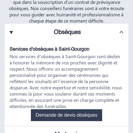
que dans la souscription d'un contrat de prévoyance
obsèques. Nos conseillers funéraires sont à votre écoute
pour vous guider avec humanité et professionnalisme à
chaque étape de ce moment difficile.
Obsèques
Services d'obsèques à Saint-Gourgon
Nos services d’obsèques à Saint-Gourgon sont dédiés
à honorer la mémoire de vos proches avec dignité et
respect. Nous offrons un accompagnement
personnalisé pour organiser des cérémonies qui
reflètent les souhaits et l’essence de la personne
disparue. Avec notre expertise et notre sensibilité, nous
sommes là pour vous soutenir durant ces moments
difficiles, en assurant une prise en charge complète et
attentionnée des funérailles.
Demande de devis obsèques