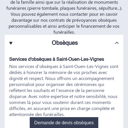
de la famille ainsi que sur la réalisation de monuments
funéraires (pierre tombale, plaques funéraires, sépulture...).
Vous pouvez également nous contacter pour en savoir
davantage sur nos contrats de prévoyances obsèques
personnalisables et ainsi anticiper le financement de vos
funérailles.
Obsèques
Services d'obsèques à Saint-Ouen-Les-Vignes
Nos services d’obsèques à Saint-Ouen-Les-Vignes sont
dédiés à honorer la mémoire de vos proches avec
dignité et respect. Nous offrons un accompagnement
personnalisé pour organiser des cérémonies qui
reflètent les souhaits et l’essence de la personne
disparue. Avec notre expertise et notre sensibilité, nous
sommes là pour vous soutenir durant ces moments
difficiles, en assurant une prise en charge complète et
attentionnée des funérailles.
Demande de devis obsèques