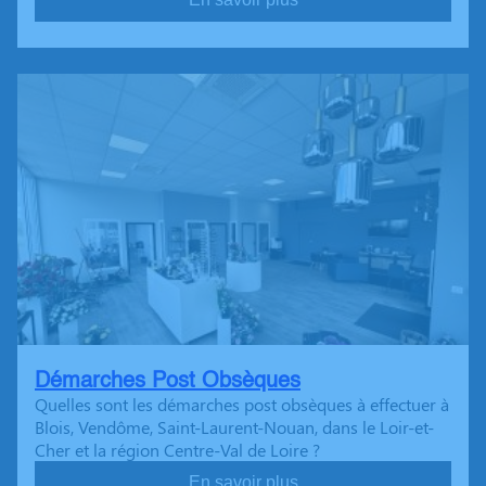
Démarches Post Obsèques
Quelles sont les démarches post obsèques à effectuer à
Blois, Vendôme, Saint-Laurent-Nouan, dans le Loir-et-
Cher et la région Centre-Val de Loire ?
En savoir plus