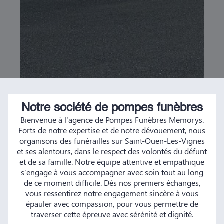
Notre société de pompes funèbres
Bienvenue à l'agence de Pompes Funèbres Memorys.
Forts de notre expertise et de notre dévouement, nous
organisons des funérailles sur Saint-Ouen-Les-Vignes
et ses alentours, dans le respect des volontés du défunt
et de sa famille. Notre équipe attentive et empathique
s'engage à vous accompagner avec soin tout au long
de ce moment difficile. Dès nos premiers échanges,
vous ressentirez notre engagement sincère à vous
épauler avec compassion, pour vous permettre de
traverser cette épreuve avec sérénité et dignité.