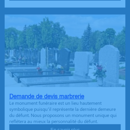
Demande de devis marbrerie
Le monument funéraire est un lieu hautement
symbolique puisqu’il représente la dernière demeure
du défunt. Nous proposons un monument unique qui
reflétera au mieux la personnalité du défunt.
En savoir plus