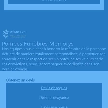
Pompes Funèbres Memorys
Nos équipes vous aident à honorer la mémoire de la personne
défunte de manière totalement personnalisée, à perpétuer son
souvenir dans le respect de ses volontés, de ses valeurs et de
ses convictions, pour l’accompagner avec dignité dans son
dernier voyage.
Obtenez un devis
Devis obsèques
Devis prévoyance
Devis marbrerie