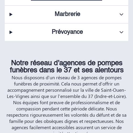
Marbrerie
Prévoyance
Notre réseau d’agences de pompes
funèbres dans le 37 et ses alentours
Nous disposons d'un réseau de 3 agences de pompes
funèbres de proximité. Cela nous permet d'offrir un
accompagnement personnalisé sur la ville de Saint-Ouen-
Les-Vignes ainsi que sur l'ensemble du 37 (Indre-et-Loire).
Nos équipes font preuve de professionnalisme et de
compassion pendant cette période délicate. Nous
respectons rigoureusement les volontés du défunt et de sa
famille pour des obsèques dignes et respectueuses. Nos
agences facilement accessibles assurent un service de