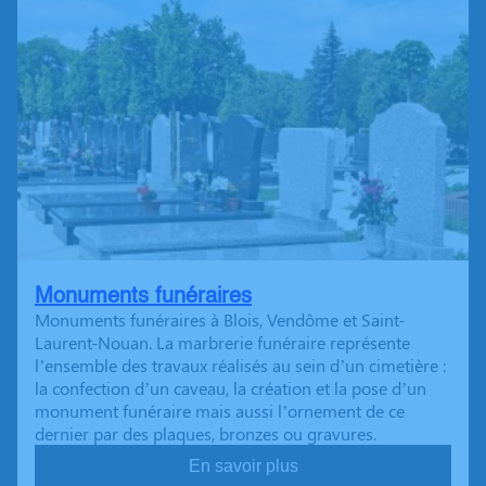
Monuments funéraires
Monuments funéraires à Blois, Vendôme et Saint-
Laurent-Nouan. La marbrerie funéraire représente
l’ensemble des travaux réalisés au sein d’un cimetière :
la confection d’un caveau, la création et la pose d’un
monument funéraire mais aussi l’ornement de ce
dernier par des plaques, bronzes ou gravures.
En savoir plus