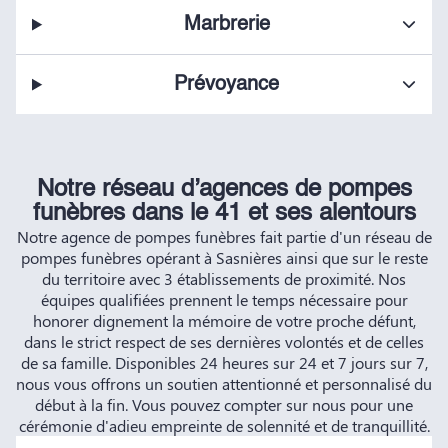
Marbrerie
Prévoyance
Notre réseau d’agences de pompes
funèbres dans le 41 et ses alentours
Notre agence de pompes funèbres fait partie d'un réseau de
pompes funèbres opérant à Sasnières ainsi que sur le reste
du territoire avec 3 établissements de proximité. Nos
équipes qualifiées prennent le temps nécessaire pour
honorer dignement la mémoire de votre proche défunt,
dans le strict respect de ses dernières volontés et de celles
de sa famille. Disponibles 24 heures sur 24 et 7 jours sur 7,
nous vous offrons un soutien attentionné et personnalisé du
début à la fin. Vous pouvez compter sur nous pour une
cérémonie d'adieu empreinte de solennité et de tranquillité.