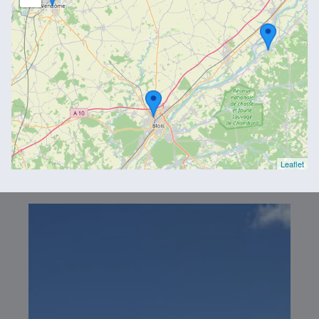
Leaflet