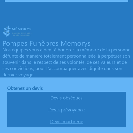
Pompes Funèbres Memorys
Nos équipes vous aident à honorer la mémoire de la personne
défunte de manière totalement personnalisée, à perpétuer son
souvenir dans le respect de ses volontés, de ses valeurs et de
ses convictions, pour l’accompagner avec dignité dans son
dernier voyage.
Obtenez un devis
Devis obsèques
Devis prévoyance
Devis marbrerie