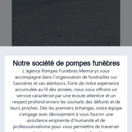
Notre société de pompes funèbres
L'agence Pompes Funèbres Memorys vous
accompagne dans l'organisation de funérailles sur
Sasnières et ses alentours. Forts de notre expérience
accumulée au fil des années, nous vous offrons un
service caractérisé par une écoute attentive et un
respect profond envers les souhaits des défunts et de
leurs proches. Dès les premiers échanges, notre équipe
s'engage avec dévouement à vous fournir une
assistance empreinte d'humanité et de
professionnalisme pour vous permettre de traverser