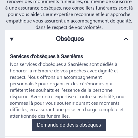
rénover des monuments funéraires, ou même de souscrire
à une assurance obsèques, nos conseillers funéraires sont là
pour vous aider. Leur expertise reconnue et leur approche
empathique vous assurent un accompagnement de qualité,
dans le respect de vos volontés.
Obsèques
Services d'obsèques à Sasnières
Nos services d’obsèques à Sasnières sont dédiés à
honorer la mémoire de vos proches avec dignité et
respect. Nous offrons un accompagnement
personnalisé pour organiser des cérémonies qui
reflètent les souhaits et l’essence de la personne
disparue. Avec notre expertise et notre sensibilité, nous
sommes là pour vous soutenir durant ces moments
difficiles, en assurant une prise en charge complète et
attentionnée des funérailles.
Demande de devis obsèques