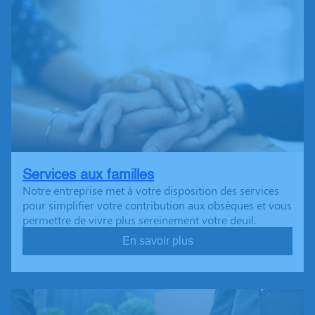
Services aux familles
Notre entreprise met à votre disposition des services
pour simplifier votre contribution aux obsèques et vous
permettre de vivre plus sereinement votre deuil.
En savoir plus