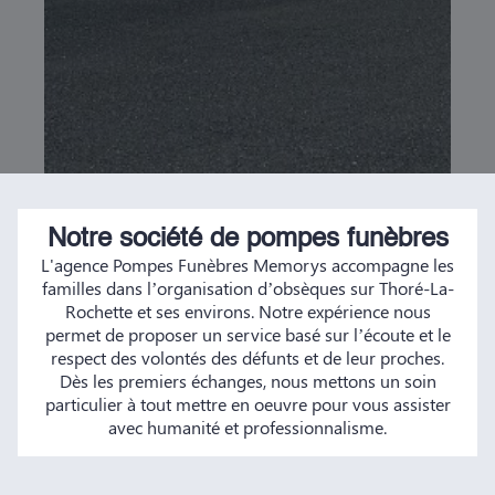
Notre société de pompes funèbres
L'agence Pompes Funèbres Memorys accompagne les
familles dans l’organisation d’obsèques sur Thoré-La-
Rochette et ses environs. Notre expérience nous
permet de proposer un service basé sur l’écoute et le
respect des volontés des défunts et de leur proches.
Dès les premiers échanges, nous mettons un soin
particulier à tout mettre en oeuvre pour vous assister
avec humanité et professionnalisme.