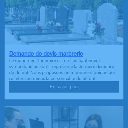
Demande de devis marbrerie
Le monument funéraire est un lieu hautement
symbolique puisqu’il représente la dernière demeure
du défunt. Nous proposons un monument unique qui
reflétera au mieux la personnalité du défunt.
En savoir plus