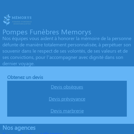
Pompes Funèbres Memorys
Nos équipes vous aident à honorer la mémoire de la personne
défunte de manière totalement personnalisée, à perpétuer son
souvenir dans le respect de ses volontés, de ses valeurs et de
ses convictions, pour l’accompagner avec dignité dans son
dernier voyage.
Obtenez un devis
Devis obsèques
Devis prévoyance
Devis marbrerie
Nos agences