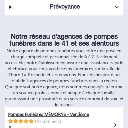
Prévoyance
Notre réseau d’agences de pompes
funèbres dans le 41 et ses alentours
Notre agence de pompes funèbres vous offre une prise en
charge complète et personnalisée de A à Z. Facilement
accessible, notre établissement assure une assistance rapide
et efficace pour tous vos besoins funéraires sur la ville de
Thoré-La-Rochette et ses environs. Nous disposons d'un
total de 3 agences de pompes funèbres dans la région.
Quelque soit notre agence, nous sommes engagés à fournir
un soutien professionnel et adapté à chaque famille,
garantissant une proximité et un service empreint de soin et
de respect.
Pompes Funèbres MÉMORYS - Vendôme
4.9/5
(30 avis)