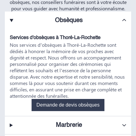
obsèques, nos conseillers funéraires sont à votre écoute
pour vous guider avec humanité et professionnalisme.
Obsèques
Services d'obsèques à Thoré-La-Rochette
Nos services d’obsèques à Thoré-La-Rochette sont
dédiés à honorer la mémoire de vos proches avec
dignité et respect. Nous offrons un accompagnement
personnalisé pour organiser des cérémonies qui
reflètent les souhaits et l’essence de la personne
disparue. Avec notre expertise et notre sensibilité, nous
sommes là pour vous soutenir durant ces moments
difficiles, en assurant une prise en charge complète et
attentionnée des funérailles.
Demande de devis obsèques
Marbrerie