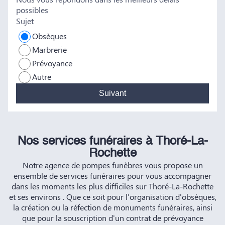
possibles
HERNANDEZ
Sujet
Obsèques
Marbrerie
Prévoyance
Autre
Suivant
Nos services funéraires à Thoré-La-
Rochette
Notre agence de pompes funèbres vous propose un
ensemble de services funéraires pour vous accompagner
dans les moments les plus difficiles sur Thoré-La-Rochette
et ses environs . Que ce soit pour l'organisation d'obsèques,
la création ou la réfection de monuments funéraires, ainsi
que pour la souscription d'un contrat de prévoyance