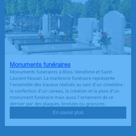
Monuments funéraires
Monuments funéraires à Blois, Vendôme et Saint-
Laurent-Nouan. La marbrerie funéraire représente
l’ensemble des travaux réalisés au sein d’un cimetière :
la confection d’un caveau, la création et la pose d’un
monument funéraire mais aussi l’ornement de ce
dernier par des plaques, bronzes ou gravures.
En savoir plus