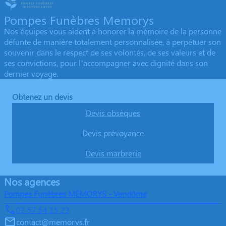
Pompes Funèbres Memorys
Nos équipes vous aident à honorer la mémoire de la personne
défunte de manière totalement personnalisée, à perpétuer son
souvenir dans le respect de ses volontés, de ses valeurs et de
ses convictions, pour l’accompagner avec dignité dans son
dernier voyage.
Obtenez un devis
Devis obsèques
Devis prévoyance
Devis marbrerie
Nos agences
Pompes Funèbres MÉMORYS - Vendôme
02 57 54 15 23
contact@memorys.fr