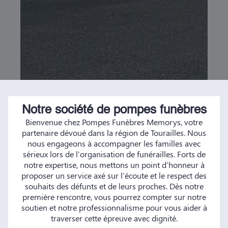
Notre société de pompes funèbres
Bienvenue chez Pompes Funèbres Memorys, votre
partenaire dévoué dans la région de Tourailles. Nous
nous engageons à accompagner les familles avec
sérieux lors de l'organisation de funérailles. Forts de
notre expertise, nous mettons un point d'honneur à
proposer un service axé sur l'écoute et le respect des
souhaits des défunts et de leurs proches. Dès notre
première rencontre, vous pourrez compter sur notre
soutien et notre professionnalisme pour vous aider à
traverser cette épreuve avec dignité.