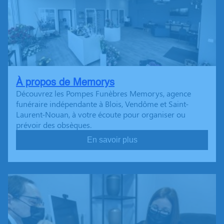
À propos de Memorys
Découvrez les Pompes Funèbres Memorys, agence
funéraire indépendante à Blois, Vendôme et Saint-
Laurent-Nouan, à votre écoute pour organiser ou
prévoir des obsèques.
En savoir plus