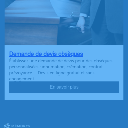
Demande de devis obsèques
Établissez une demande de devis pour des obsèques
personnalisées : inhumation, crémation, contrat
prévoyance… Devis en ligne gratuit et sans
engagement.
En savoir plus