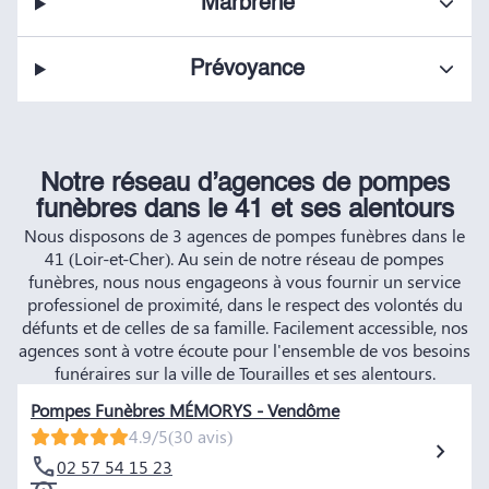
Marbrerie
Prévoyance
Notre réseau d’agences de pompes
funèbres dans le 41 et ses alentours
Nous disposons de 3 agences de pompes funèbres dans le
41 (Loir-et-Cher). Au sein de notre réseau de pompes
funèbres, nous nous engageons à vous fournir un service
professionel de proximité, dans le respect des volontés du
défunts et de celles de sa famille. Facilement accessible, nos
agences sont à votre écoute pour l'ensemble de vos besoins
funéraires sur la ville de Tourailles et ses alentours.
Pompes Funèbres MÉMORYS - Vendôme
4.9/5
(30 avis)
02 57 54 15 23