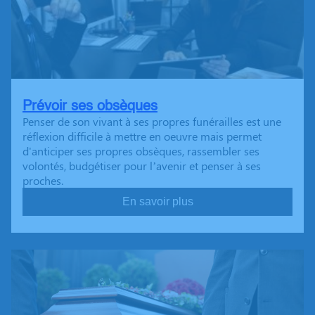
Prévoir ses obsèques
Penser de son vivant à ses propres funérailles est une
réflexion difficile à mettre en oeuvre mais permet
d'anticiper ses propres obsèques, rassembler ses
volontés, budgétiser pour l’avenir et penser à ses
proches.
En savoir plus