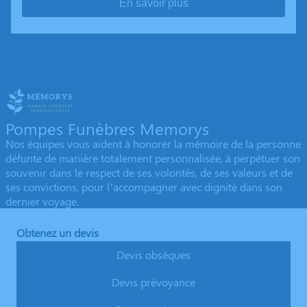
En savoir plus
Pompes Funèbres Memorys
Nos équipes vous aident à honorer la mémoire de la personne
défunte de manière totalement personnalisée, à perpétuer son
souvenir dans le respect de ses volontés, de ses valeurs et de
ses convictions, pour l’accompagner avec dignité dans son
dernier voyage.
Obtenez un devis
Devis obsèques
Devis prévoyance