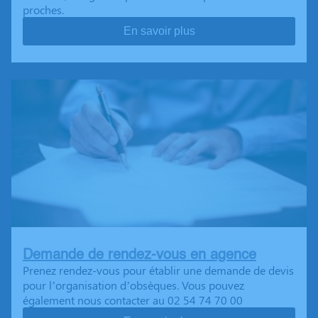
proches.
En savoir plus
Demande de rendez-vous en agence
Prenez rendez-vous pour établir une demande de devis
pour l’organisation d’obsèques. Vous pouvez
également nous contacter au 02 54 74 70 00