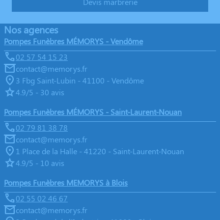
Devis marbrerie
Nos agences
Pompes Funèbres MÉMORYS - Vendôme
02 57 54 15 23
contact@memorys.fr
3 Fbg Saint-Lubin - 41100 - Vendôme
4.9/5 - 30 avis
Pompes Funèbres MÉMORYS - Saint-Laurent-Nouan
02 79 81 38 78
contact@memorys.fr
1 Place de la Halle - 41220 - Saint-Laurent-Nouan
4.9/5 - 10 avis
Pompes Funèbres MEMORYS à Blois
02 55 02 46 67
contact@memorys.fr