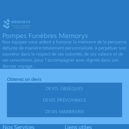
Pompes Funèbres Memorys
Nos équipes vous aident à honorer la mémoire de la personne
défunte de manière totalement personnalisée, à perpétuer son
souvenir dans le respect de ses volontés, de ses valeurs et de
ses convictions, pour l’accompagner avec dignité dans son
dernier voyage.
Obtenez un devis
DEVIS OBSÈQUES
DEVIS PRÉVOYANCE
DEVIS MARBRERIE
Nos Services
Liens utiles