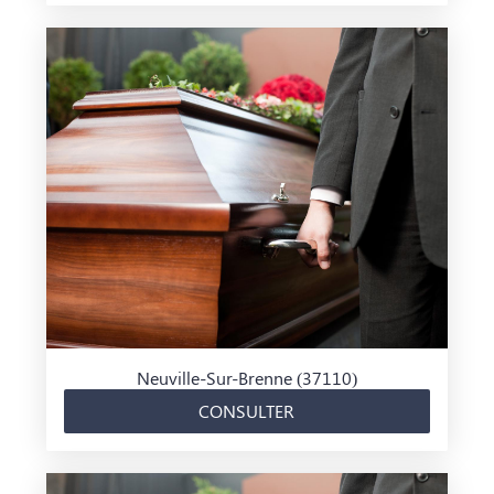
Neuville-Sur-Brenne (37110)
CONSULTER