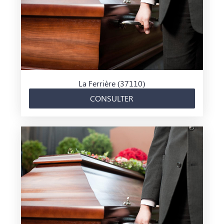
La Ferrière (37110)
CONSULTER