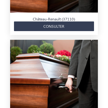
Château-Renault (37110)
CONSULTER