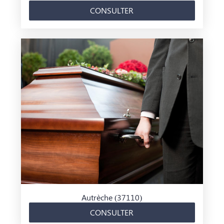
CONSULTER
Autrèche (37110)
CONSULTER