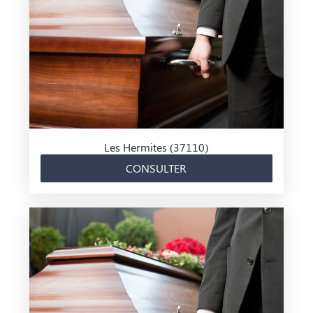
Les Hermites (37110)
CONSULTER