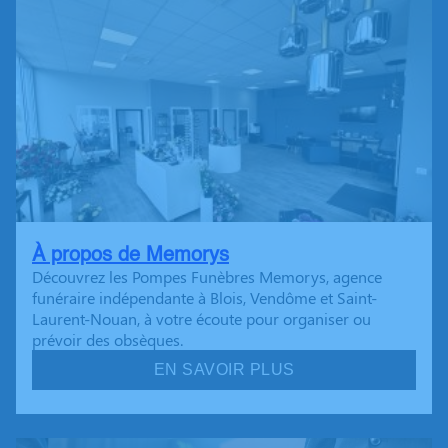
À propos de Memorys
Découvrez les Pompes Funèbres Memorys, agence
funéraire indépendante à Blois, Vendôme et Saint-
Laurent-Nouan, à votre écoute pour organiser ou
prévoir des obsèques.
EN SAVOIR PLUS