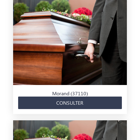
Morand (37110)
CONSULTER