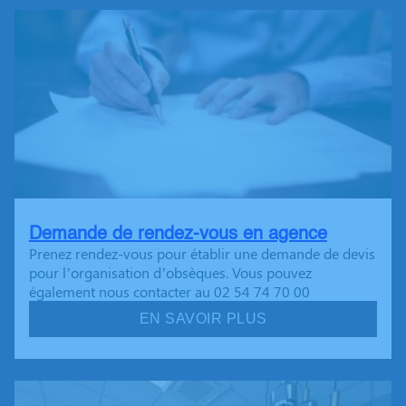
Demande de rendez-vous en agence
Prenez rendez-vous pour établir une demande de devis
pour l’organisation d’obsèques. Vous pouvez
également nous contacter au 02 54 74 70 00
EN SAVOIR PLUS