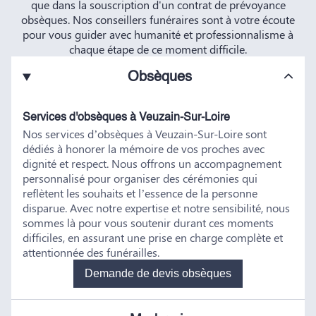
que dans la souscription d'un contrat de prévoyance
obsèques. Nos conseillers funéraires sont à votre écoute
pour vous guider avec humanité et professionnalisme à
chaque étape de ce moment difficile.
Obsèques
Services d'obsèques à Veuzain-Sur-Loire
Nos services d’obsèques à Veuzain-Sur-Loire sont
dédiés à honorer la mémoire de vos proches avec
dignité et respect. Nous offrons un accompagnement
personnalisé pour organiser des cérémonies qui
reflètent les souhaits et l’essence de la personne
disparue. Avec notre expertise et notre sensibilité, nous
sommes là pour vous soutenir durant ces moments
difficiles, en assurant une prise en charge complète et
attentionnée des funérailles.
Demande de devis obsèques