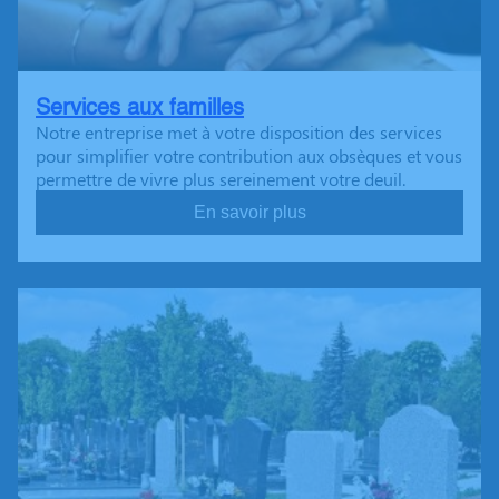
Services aux familles
Notre entreprise met à votre disposition des services
pour simplifier votre contribution aux obsèques et vous
permettre de vivre plus sereinement votre deuil.
En savoir plus