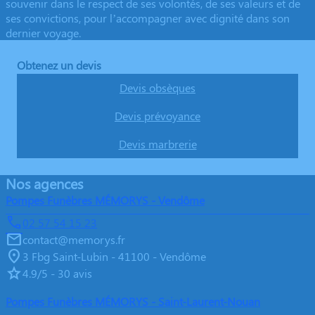
souvenir dans le respect de ses volontés, de ses valeurs et de
ses convictions, pour l’accompagner avec dignité dans son
dernier voyage.
Obtenez un devis
Devis obsèques
Devis prévoyance
Devis marbrerie
Nos agences
Pompes Funèbres MÉMORYS - Vendôme
02 57 54 15 23
contact@memorys.fr
3 Fbg Saint-Lubin - 41100 - Vendôme
4.9/5 - 30 avis
Pompes Funèbres MÉMORYS - Saint-Laurent-Nouan