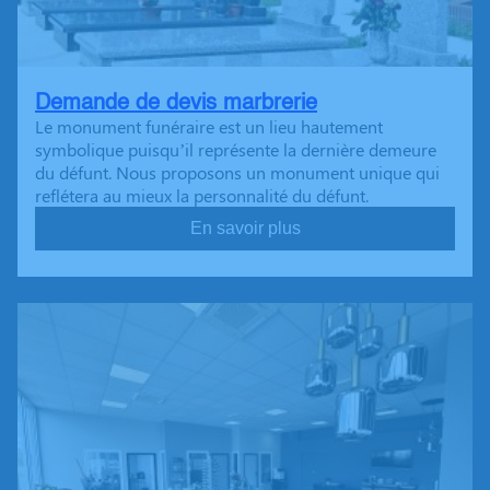
Demande de devis marbrerie
Le monument funéraire est un lieu hautement
symbolique puisqu’il représente la dernière demeure
du défunt. Nous proposons un monument unique qui
reflétera au mieux la personnalité du défunt.
En savoir plus