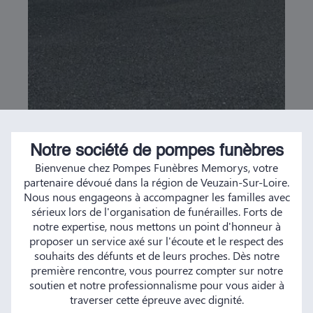
Notre société de pompes funèbres
Bienvenue chez Pompes Funèbres Memorys, votre
partenaire dévoué dans la région de Veuzain-Sur-Loire.
Nous nous engageons à accompagner les familles avec
sérieux lors de l'organisation de funérailles. Forts de
notre expertise, nous mettons un point d'honneur à
proposer un service axé sur l'écoute et le respect des
souhaits des défunts et de leurs proches. Dès notre
première rencontre, vous pourrez compter sur notre
soutien et notre professionnalisme pour vous aider à
traverser cette épreuve avec dignité.