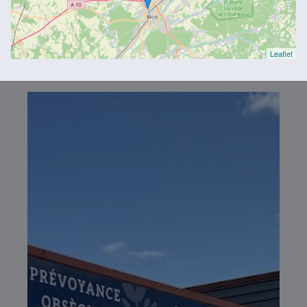
Leaflet