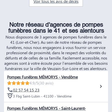
Voir tous les avis de décès
Notre réseau d’agences de pompes
funèbres dans le 41 et ses alentours
Nous disposons de 3 agences de pompes funèbres dans le
41 (Loir-et-Cher). Au sein de notre réseau de pompes
funèbres, nous nous engageons à vous fournir un service
professionel de proximité, dans le respect des volontés du
défunts et de celles de sa famille. Facilement accessible, nos
agences sont à votre écoute pour l'ensemble de vos besoins
funéraires sur la ville de Veuzain-Sur-Loire et ses alentours.
Pompes Funèbres MÉMORYS - Vendôme
4.9/5
(30 avis)
02 57 54 15 23
3 Fbg Saint-Lubin - 41100 - Vendôme
Pompes Funèbres MÉMORYS - Saint-Laurent-